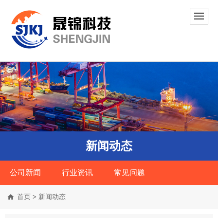
新闻动态
公司新闻
行业资讯
常见问题
首页
>
新闻动态