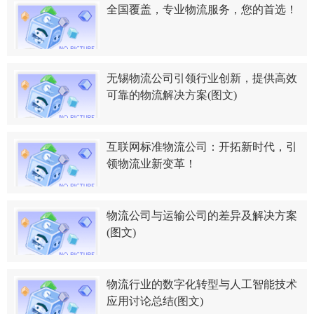
全国覆盖，专业物流服务，您的首选！
无锡物流公司引领行业创新，提供高效
可靠的物流解决方案(图文)
互联网标准物流公司：开拓新时代，引
领物流业新变革！
物流公司与运输公司的差异及解决方案
(图文)
物流行业的数字化转型与人工智能技术
应用讨论总结(图文)