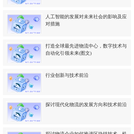
人工智能的发展对未来社会的影响及应
对措施
打造全球最先进物流中心，数字技术与
自动化引领未来(图文)
行业创新与技术前沿
探讨现代化物流的发展方向和技术前沿
探讨物流企业如何推进区块链技术、机